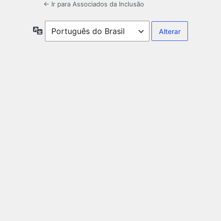
← Ir para Associados da Inclusão
Idioma