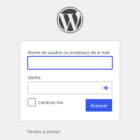
Acessar
Nome de usuário ou endereço de e-mail
Senha
Lembrar-me
Perdeu a senha?